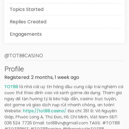
Topics Started
Replies Created
Engagements
@TOT88CASINO
Profile
Registered: 2 months, 1 week ago
TOT88
là nhà cái uy tín hàng đầu cung cấp trải nghiệm cá
cược thể thao đỉnh cao và sảnh game đa dạng. Tham gia
ngay để tận hưởng tỷ lệ kèo hấp dẫn, casino trực tuyến,
slot game và giao dịch nạp rút nhanh chóng, an toàn!
Website:
https://tot88.casino/
Địa chỉ: 351 Đ. Võ Nguyên
Giáp, Phước Long A, Thủ Đức, Hồ Chí Minh, Việt Nam SĐT:
036 524 7726 Email:
tot88vn@gmail.com
TAGS: #TOT88