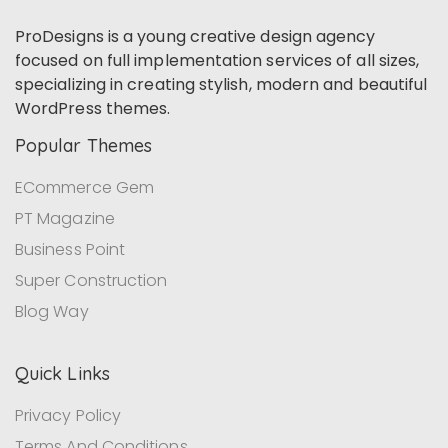
ProDesigns is a young creative design agency
focused on full implementation services of all sizes,
specializing in creating stylish, modern and beautiful
WordPress themes.
Popular Themes
ECommerce Gem
PT Magazine
Business Point
Super Construction
Blog Way
Quick Links
Privacy Policy
Terms And Conditions