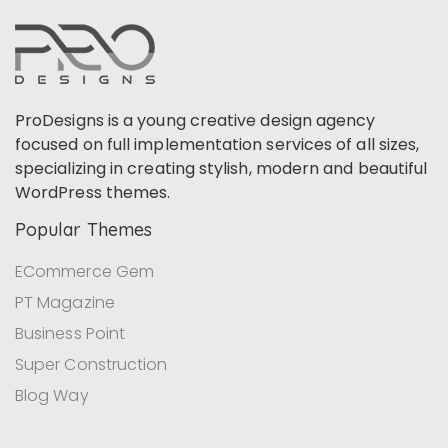
ProDesigns is a young creative design agency
focused on full implementation services of all sizes,
specializing in creating stylish, modern and beautiful
WordPress themes.
Popular Themes
ECommerce Gem
PT Magazine
Business Point
Super Construction
Blog Way