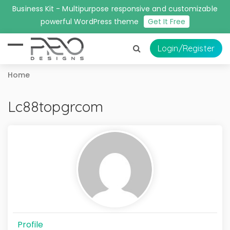
Business Kit - Multipurpose responsive and customizable
powerful WordPress theme
Get It Free
Login
/Register
Home
Lc88topgrcom
Profile