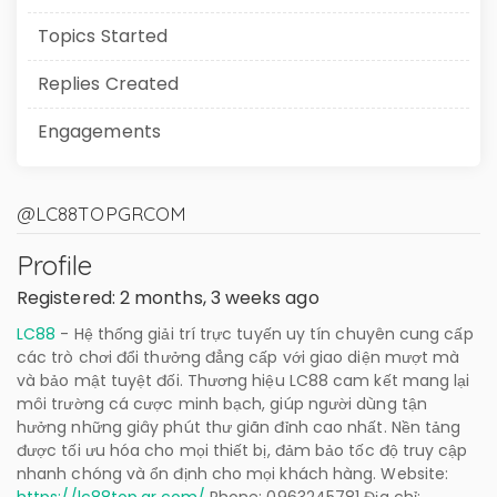
Topics Started
Replies Created
Engagements
@LC88TOPGRCOM
Profile
Registered: 2 months, 3 weeks ago
LC88
- Hệ thống giải trí trực tuyến uy tín chuyên cung cấp
các trò chơi đổi thưởng đẳng cấp với giao diện mượt mà
và bảo mật tuyệt đối. Thương hiệu LC88 cam kết mang lại
môi trường cá cược minh bạch, giúp người dùng tận
hưởng những giây phút thư giãn đỉnh cao nhất. Nền tảng
được tối ưu hóa cho mọi thiết bị, đảm bảo tốc độ truy cập
nhanh chóng và ổn định cho mọi khách hàng. Website: