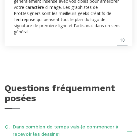
généralement insensé avec vos cibles pour améliorer
votre caractère d'image. Les graphistes de
ProDesigners sont les meilleurs geeks créatifs de
l'entreprise qui pensent tout le plan du logo de
signature de première ligne et l'artisanat dans un sens
général.
10
Questions fréquemment
posées
Q.
Dans combien de temps vais-je commencer à
recevoir les dessins?