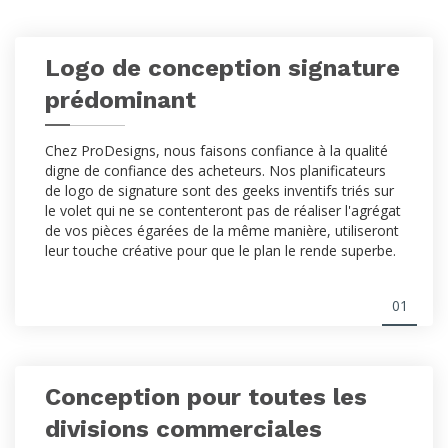
Logo de conception signature
prédominant
Chez ProDesigns, nous faisons confiance à la qualité
digne de confiance des acheteurs. Nos planificateurs
de logo de signature sont des geeks inventifs triés sur
le volet qui ne se contenteront pas de réaliser l'agrégat
de vos pièces égarées de la même manière, utiliseront
leur touche créative pour que le plan le rende superbe.
01
Conception pour toutes les
divisions commerciales