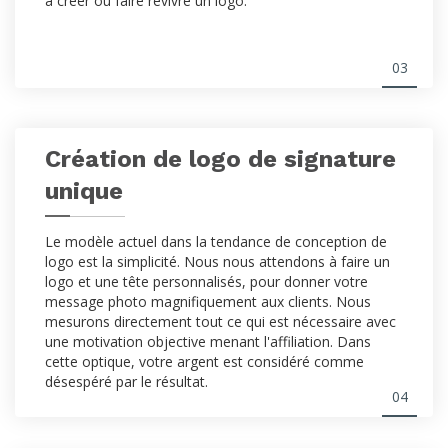
à créer ou faire revivre un logo.
03
Création de logo de signature
unique
Le modèle actuel dans la tendance de conception de
logo est la simplicité. Nous nous attendons à faire un
logo et une tête personnalisés, pour donner votre
message photo magnifiquement aux clients. Nous
mesurons directement tout ce qui est nécessaire avec
une motivation objective menant l'affiliation. Dans
cette optique, votre argent est considéré comme
désespéré par le résultat.
04