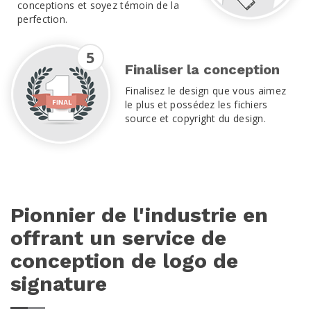
conceptions et soyez témoin de la
perfection.
5
Finaliser la conception
Finalisez le design que vous aimez
le plus et possédez les fichiers
source et copyright du design.
Pionnier de l'industrie en
offrant un service de
conception de logo de
signature