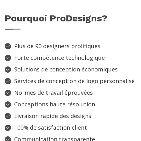
Pourquoi ProDesigns?
Plus de 90 designers prolifiques
Forte compétence technologique
Solutions de conception économiques
Services de conception de logo personnalisé
Normes de travail éprouvées
Conceptions haute résolution
Livraison rapide des designs
100% de satisfaction client
Communication transparente