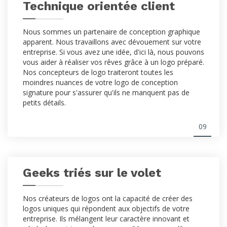
Technique orientée client
Nous sommes un partenaire de conception graphique
apparent. Nous travaillons avec dévouement sur votre
entreprise. Si vous avez une idée, d'ici là, nous pouvons
vous aider à réaliser vos rêves grâce à un logo préparé.
Nos concepteurs de logo traiteront toutes les
moindres nuances de votre logo de conception
signature pour s'assurer qu'ils ne manquent pas de
petits détails.
09
Geeks triés sur le volet
Nos créateurs de logos ont la capacité de créer des
logos uniques qui répondent aux objectifs de votre
entreprise. Ils mélangent leur caractère innovant et