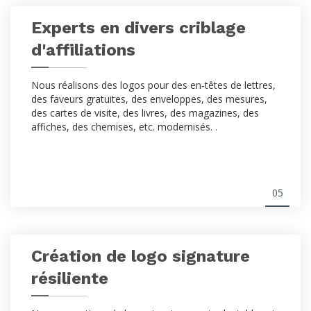
Experts en divers criblage
d'affiliations
Nous réalisons des logos pour des en-têtes de lettres,
des faveurs gratuites, des enveloppes, des mesures,
des cartes de visite, des livres, des magazines, des
affiches, des chemises, etc. modernisés. .
05
Création de logo signature
résiliente