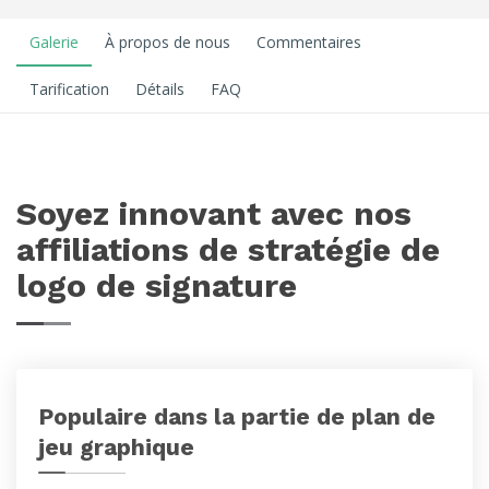
Galerie
À propos de nous
Commentaires
Tarification
Détails
FAQ
Soyez innovant avec nos
affiliations de stratégie de
logo de signature
Populaire dans la partie de plan de
jeu graphique