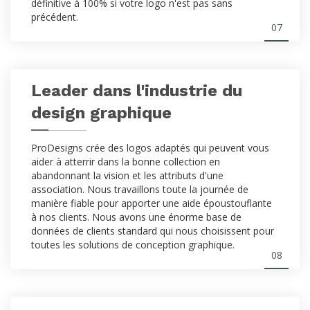
définitive à 100% si votre logo n'est pas sans
précédent.
07
Leader dans l'industrie du
design graphique
ProDesigns crée des logos adaptés qui peuvent vous
aider à atterrir dans la bonne collection en
abandonnant la vision et les attributs d'une
association. Nous travaillons toute la journée de
manière fiable pour apporter une aide époustouflante
à nos clients. Nous avons une énorme base de
données de clients standard qui nous choisissent pour
toutes les solutions de conception graphique.
08