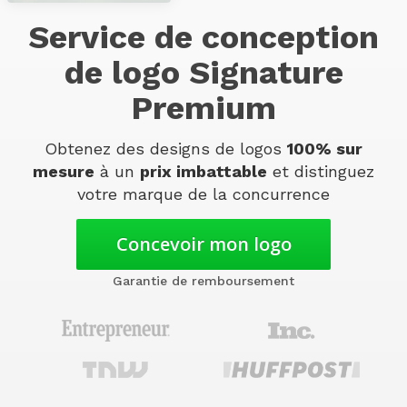
Service de conception
de logo Signature
Premium
Obtenez des designs de logos
100% sur
mesure
à un
prix imbattable
et distinguez
votre marque de la concurrence
Concevoir mon logo
Garantie de remboursement