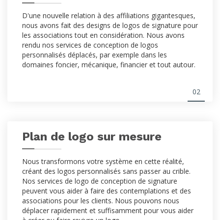
D'une nouvelle relation à des affiliations gigantesques,
nous avons fait des designs de logos de signature pour
les associations tout en considération. Nous avons
rendu nos services de conception de logos
personnalisés déplacés, par exemple dans les
domaines foncier, mécanique, financier et tout autour.
02
Plan de logo sur mesure
Nous transformons votre système en cette réalité,
créant des logos personnalisés sans passer au crible.
Nos services de logo de conception de signature
peuvent vous aider à faire des contemplations et des
associations pour les clients. Nous pouvons nous
déplacer rapidement et suffisamment pour vous aider