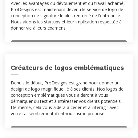
Avec les avantages du dévouement et du travail acharné,
ProDesigns est maintenant devenu le service de logo de
conception de signature le plus renforcé de l'entreprise.
Nous aidons les startups et leur implication respectée à
donner vie à leurs examens.
Créateurs de logos emblématiques
Depuis le début, ProDesigns est grand pour donner un
design de logo magnifique lié à ses clients. Nos logos de
conception emblématiques vous aideront à vous
démarquer du test et à intéresser vos clients potentiels.
De même, cela vous aidera à céder et à interagir avec
votre rassemblement d'enthousiasme proposé.