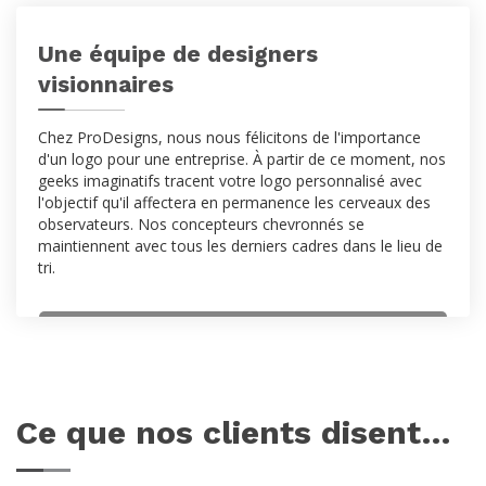
Une équipe de designers
visionnaires
Chez ProDesigns, nous nous félicitons de l'importance
d'un logo pour une entreprise. À partir de ce moment, nos
geeks imaginatifs tracent votre logo personnalisé avec
l'objectif qu'il affectera en permanence les cerveaux des
observateurs. Nos concepteurs chevronnés se
maintiennent avec tous les derniers cadres dans le lieu de
tri.
Ce que nos clients disent…