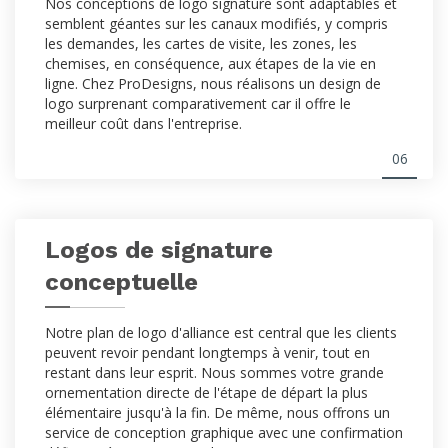
Nos conceptions de logo signature sont adaptables et
semblent géantes sur les canaux modifiés, y compris
les demandes, les cartes de visite, les zones, les
chemises, en conséquence, aux étapes de la vie en
ligne. Chez ProDesigns, nous réalisons un design de
logo surprenant comparativement car il offre le
meilleur coût dans l'entreprise.
06
Logos de signature
conceptuelle
Notre plan de logo d'alliance est central que les clients
peuvent revoir pendant longtemps à venir, tout en
restant dans leur esprit. Nous sommes votre grande
ornementation directe de l'étape de départ la plus
élémentaire jusqu'à la fin. De même, nous offrons un
service de conception graphique avec une confirmation