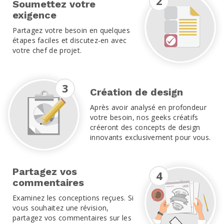
2
Soumettez votre
exigence
Partagez votre besoin en quelques
étapes faciles et discutez-en avec
votre chef de projet.
3
Création de design
Après avoir analysé en profondeur
votre besoin, nos geeks créatifs
créeront des concepts de design
innovants exclusivement pour vous.
Partagez vos
4
commentaires
Examinez les conceptions reçues. Si
vous souhaitez une révision,
partagez vos commentaires sur les