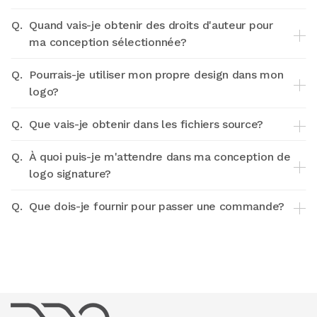
Q.
Quand vais-je obtenir des droits d'auteur pour
ma conception sélectionnée?
Q.
Pourrais-je utiliser mon propre design dans mon
logo?
Q.
Que vais-je obtenir dans les fichiers source?
Q.
À quoi puis-je m'attendre dans ma conception de
logo signature?
Q.
Que dois-je fournir pour passer une commande?