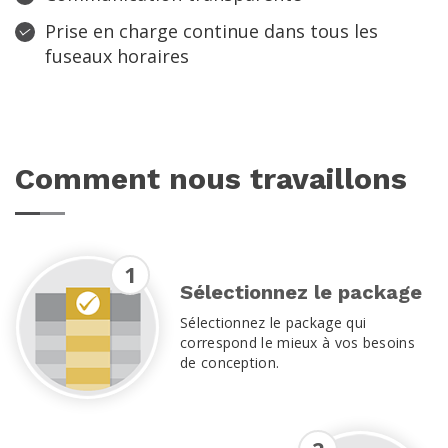
Prise en charge continue dans tous les
fuseaux horaires
Comment nous travaillons
1
Sélectionnez le package
Sélectionnez le package qui
correspond le mieux à vos besoins
de conception.