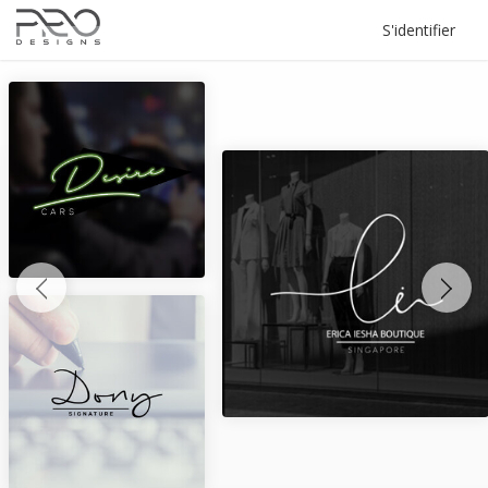
S'identifier