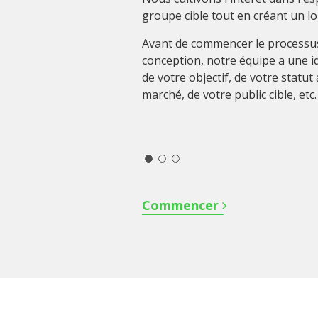
groupe cible tout en créant un lo
Avant de commencer le processu
conception, notre équipe a une 
de votre objectif, de votre statut 
marché, de votre public cible, etc.
Commencer