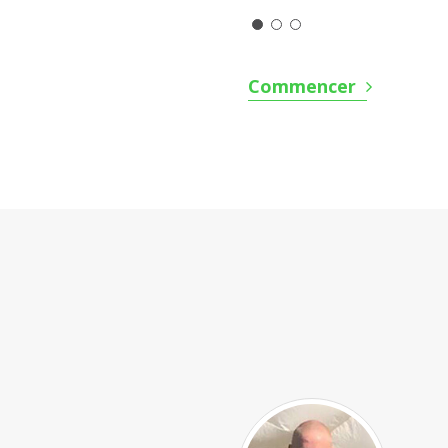
Commencer