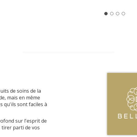
uits de soins de la
ode, mais en même
qu'ils sont faciles à
ofond sur l'esprit de
 tirer parti de vos