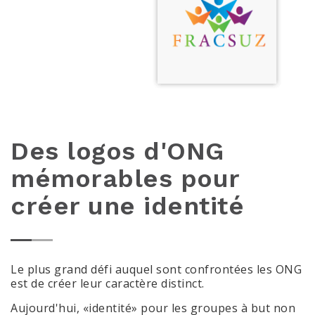
Des logos d'ONG
mémorables pour
créer une identité
Le plus grand défi auquel sont confrontées les ONG
est de créer leur caractère distinct.
Aujourd'hui, «identité» pour les groupes à but non