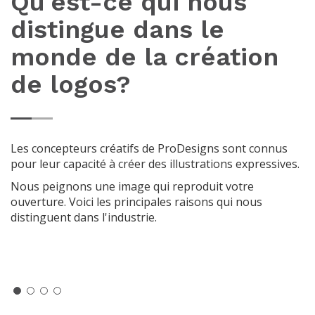
Qu'est-ce qui nous
distingue dans le
monde de la création
de logos?
Les concepteurs créatifs de ProDesigns sont connus
pour leur capacité à créer des illustrations expressives.
Nous peignons une image qui reproduit votre
ouverture. Voici les principales raisons qui nous
distinguent dans l'industrie.