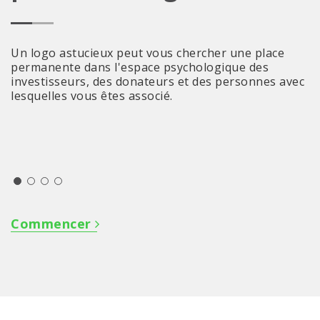
Un logo astucieux peut vous chercher une place
permanente dans l'espace psychologique des
investisseurs, des donateurs et des personnes avec
lesquelles vous êtes associé.
Commencer