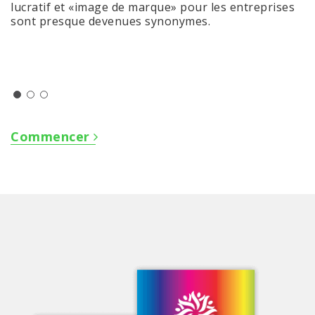
lucratif et «image de marque» pour les entreprises
sont presque devenues synonymes.
Commencer