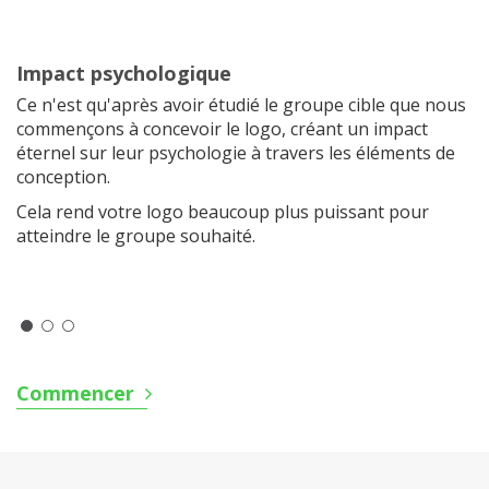
Impact psychologique
Ce n'est qu'après avoir étudié le groupe cible que nous
commençons à concevoir le logo, créant un impact
éternel sur leur psychologie à travers les éléments de
conception.
Cela rend votre logo beaucoup plus puissant pour
atteindre le groupe souhaité.
Commencer