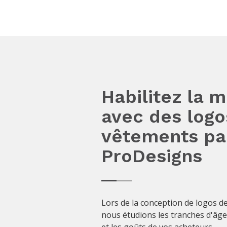
Habilitez la 
avec des logo
vêtements pa
ProDesigns
Lors de la conception de logos d
nous étudions les tranches d'âge,