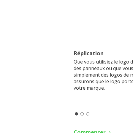
Réplication
Que vous utilisiez le logo 
des panneaux ou que vous
simplement des logos de 
assurons que le logo porte
votre marque.
Commencer