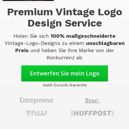
Premium Vintage Logo
Design Service
Holen Sie sich
100% maßgeschneiderte
Vintage-Logo-Designs zu einem
unschlagbaren
Preis
und heben Sie Ihre Marke von der
Konkurrenz ab
Entwerfen Sie mein Logo
Geld-Zurück-Garantie