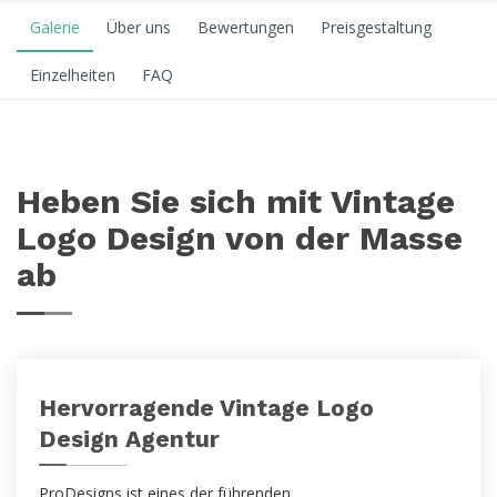
Galerie
Über uns
Bewertungen
Preisgestaltung
Einzelheiten
FAQ
Heben Sie sich mit Vintage
Logo Design von der Masse
ab
Hervorragende Vintage Logo
Design Agentur
ProDesigns ist eines der führenden