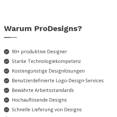
Warum ProDesigns?
90+ produktive Designer
Starke Technologiekompetenz
Kostengünstige Designlösungen
Benutzerdefinierte Logo-Design-Services
Bewährte Arbeitsstandards
Hochauflösende Designs
Schnelle Lieferung von Designs