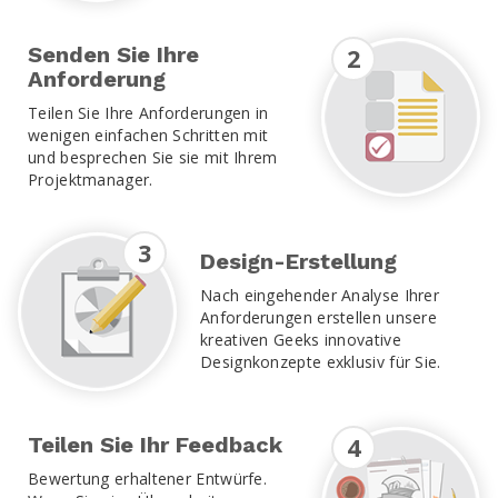
Senden Sie Ihre
2
Anforderung
Teilen Sie Ihre Anforderungen in
wenigen einfachen Schritten mit
und besprechen Sie sie mit Ihrem
Projektmanager.
3
Design-Erstellung
Nach eingehender Analyse Ihrer
Anforderungen erstellen unsere
kreativen Geeks innovative
Designkonzepte exklusiv für Sie.
4
Teilen Sie Ihr Feedback
Bewertung erhaltener Entwürfe.