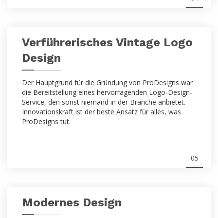
Verführerisches Vintage Logo
Design
Der Hauptgrund für die Gründung von ProDesigns war
die Bereitstellung eines hervorragenden Logo-Design-
Service, den sonst niemand in der Branche anbietet.
Innovationskraft ist der beste Ansatz für alles, was
ProDesigns tut.
05
Modernes Design