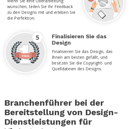
Wenn Sie eine Überarbeitung
wünschen, teilen Sie Ihr Feedback
zu den Designs mit und erleben Sie
die Perfektion.
5
Finalisieren Sie das
Design
Finalisieren Sie das Design, das
Ihnen am besten gefällt, und
besitzen Sie die Copyright- und
Quelldateien des Designs.
Branchenführer bei der
Bereitstellung von Design-
Dienstleistungen für