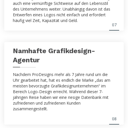
auch eine vernünftige Sichtweise auf den Lebensstil
des Unternehmens weiter. Unabhängig davon ist das
Entwerfen eines Logos nicht einfach und erfordert
häufig viel Zeit, Kapazität und Geld.
07
Namhafte Grafikdesign-
Agentur
Nachdem ProDesigns mehr als 7 Jahre rund um die
Uhr gearbeitet hat, hat es endlich die Marke „das am
meisten bevorzugte Grafikdesignunternehmen“ im
Bereich Logo-Design erreicht. Während dieser 7-
jährigen Reise haben wir eine riesige Datenbank mit
zufriedenen und zufriedenen Kunden
zusammengestellt.
08