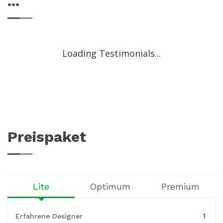
...
Loading Testimonials...
Preispaket
Lite
Optimum
Premium
1
Erfahrene Designer