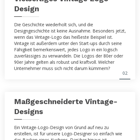
Design
Die Geschichte wiederholt sich, und die
Designgeschichte ist keine Ausnahme. Besonders jetzt,
wenn das Vintage-Logo das heißeste Beispiel ist.
Vintage ist außerdem unter den Start-ups durch seine
Fähigkeit bemerkenswert, jedes Logo in ein logisch
zuverlässiges zu verwandeln. Die Logos der 80er oder
90er Jahre gelten als robust und kraftvoll. Welcher
Unternehmer muss sich nicht darum kümmern?
02
Maßgeschneiderte Vintage-
Designs
Ein Vintage-Logo-Design von Grund auf neu zu
erstellen, ist für unsere Logo-Designer so einfach wie
das Backen eines Kuchens. Darüber hinaus ist