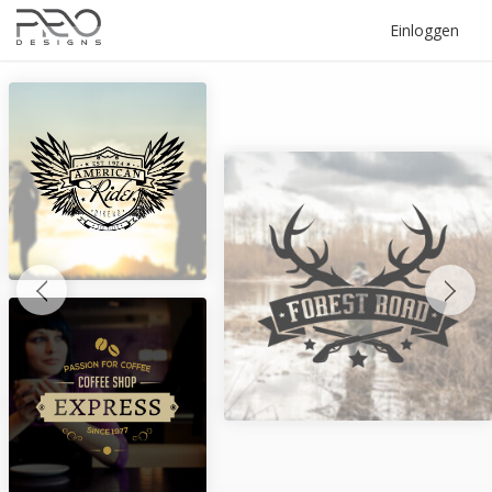
Einloggen