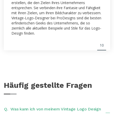
erstellen, die den Zielen Ihres Unternehmens
entsprechen. Sie verbinden ihre Fantasie und Fähigkeit
mit Ihren Zielen, um Ihren Bildcharakter zu verbessern.
Vintage-Logo-Designer bei ProDesigns sind die besten
erfinderischen Geeks des Unternehmens, die so
ziemlich alle aktuellen Beispiele und Stile für das Logo-
Design finden.
10
Häufig gestellte Fragen
Q.
Was kann ich von meinem Vintage Logo Design