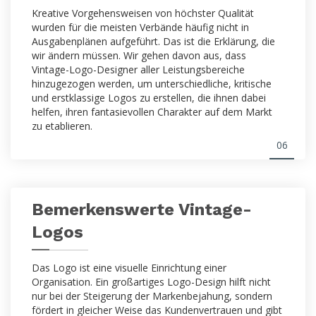
Kreative Vorgehensweisen von höchster Qualität
wurden für die meisten Verbände häufig nicht in
Ausgabenplänen aufgeführt. Das ist die Erklärung, die
wir ändern müssen. Wir gehen davon aus, dass
Vintage-Logo-Designer aller Leistungsbereiche
hinzugezogen werden, um unterschiedliche, kritische
und erstklassige Logos zu erstellen, die ihnen dabei
helfen, ihren fantasievollen Charakter auf dem Markt
zu etablieren.
06
Bemerkenswerte Vintage-
Logos
Das Logo ist eine visuelle Einrichtung einer
Organisation. Ein großartiges Logo-Design hilft nicht
nur bei der Steigerung der Markenbejahung, sondern
fördert in gleicher Weise das Kundenvertrauen und gibt