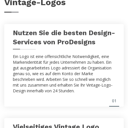
Vintage-Logos
Nutzen Sie die besten Design-
Services von ProDesigns
Ein Logo ist eine offensichtliche Notwendigkeit, eine
Markenidentität für jedes Unternehmen zu haben. Ein
gut ausgearbeitetes Logo adressiert die Organisation
genau so, wie es auf dem Konto der Marke
beschrieben wird. Arbeiten Sie so schnell wie möglich
mit uns zusammen und erhalten Sie Ihr Vintage-Logo-
Design innerhalb von 24 Stunden.
01
Vielseitiges Vintage Logo