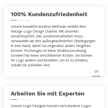
100% Kundenzufriedenheit
Unsere bewährte kreative Methode verleiht dem
Vintage-Logo-Design Charme. Mit unserem
Gesamtsystem, das zusammenarbeiten muss,
verwandeln wir Ihre außergewöhnlichen Überlegungen
in eine Hand, damit Sie nirgendwo anders hingehen
können. ProDesigns ist keine Strukturzuordnung,
sondern hat keine verschleierten Kosten. Sie können
Ihr Logo ändern und bezahlen, um es zu erhalten,
sobald Sie zufrieden sind.
09
Arbeiten Sie mit Experten
Unsere Logo-Designer können verschiedene Logos