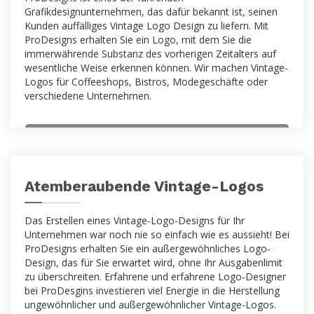
Grafikdesignunternehmen, das dafür bekannt ist, seinen
Kunden auffälliges Vintage Logo Design zu liefern. Mit
ProDesigns erhalten Sie ein Logo, mit dem Sie die
immerwährende Substanz des vorherigen Zeitalters auf
wesentliche Weise erkennen können. Wir machen Vintage-
Logos für Coffeeshops, Bistros, Modegeschäfte oder
verschiedene Unternehmen.
Atemberaubende Vintage-Logos
Das Erstellen eines Vintage-Logo-Designs für Ihr
Unternehmen war noch nie so einfach wie es aussieht! Bei
ProDesigns erhalten Sie ein außergewöhnliches Logo-
Design, das für Sie erwartet wird, ohne Ihr Ausgabenlimit
zu überschreiten. Erfahrene und erfahrene Logo-Designer
bei ProDesgins investieren viel Energie in die Herstellung
ungewöhnlicher und außergewöhnlicher Vintage-Logos.