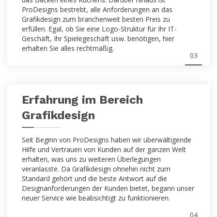
ProDesigns bestrebt, alle Anforderungen an das
Grafikdesign zum branchenweit besten Preis zu
erfüllen. Egal, ob Sie eine Logo-Struktur für Ihr IT-
Geschäft, Ihr Spielegeschäft usw. benötigen, hier
erhalten Sie alles rechtmäßig.
03
Erfahrung im Bereich
Grafikdesign
Seit Beginn von ProDesigns haben wir überwältigende
Hilfe und Vertrauen von Kunden auf der ganzen Welt
erhalten, was uns zu weiteren Überlegungen
veranlasste. Da Grafikdesign ohnehin nicht zum
Standard gehört und die beste Antwort auf die
Designanforderungen der Kunden bietet, begann unser
neuer Service wie beabsichtigt zu funktionieren.
04