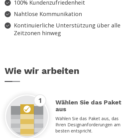
100% Kundenzufriedenheit
Nahtlose Kommunikation
Kontinuierliche Unterstützung über alle
Zeitzonen hinweg
Wie wir arbeiten
1
Wählen Sie das Paket
aus
Wählen Sie das Paket aus, das
Ihren Designanforderungen am
besten entspricht.