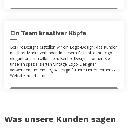
Ein Team kreativer Köpfe
Bei ProDesigns erstellen wir ein Logo-Design, das Kunden
mit Ihrer Marke verbindet. In diesem Fall sollte Ihr Logo
elegant und makellos sein. Bei ProDesigns können Sie
unseren spezialisierten Vintage-Logo-Designer
verwenden, um ein Logo-Design für Ihre Unternehmens-
Website zu erhalten.
Was unsere Kunden sagen