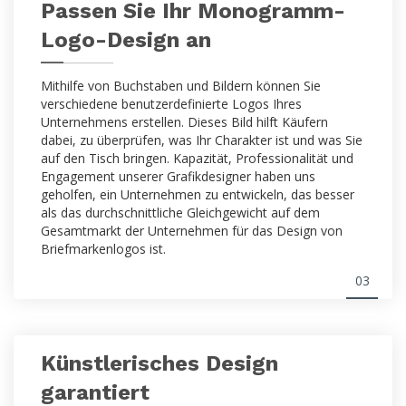
Passen Sie Ihr Monogramm-
Logo-Design an
Mithilfe von Buchstaben und Bildern können Sie
verschiedene benutzerdefinierte Logos Ihres
Unternehmens erstellen. Dieses Bild hilft Käufern
dabei, zu überprüfen, was Ihr Charakter ist und was Sie
auf den Tisch bringen. Kapazität, Professionalität und
Engagement unserer Grafikdesigner haben uns
geholfen, ein Unternehmen zu entwickeln, das besser
als das durchschnittliche Gleichgewicht auf dem
Gesamtmarkt der Unternehmen für das Design von
Briefmarkenlogos ist.
03
Künstlerisches Design
garantiert