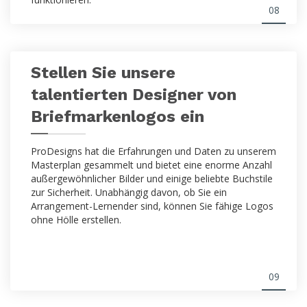
08
Stellen Sie unsere
talentierten Designer von
Briefmarkenlogos ein
ProDesigns hat die Erfahrungen und Daten zu unserem
Masterplan gesammelt und bietet eine enorme Anzahl
außergewöhnlicher Bilder und einige beliebte Buchstile
zur Sicherheit. Unabhängig davon, ob Sie ein
Arrangement-Lernender sind, können Sie fähige Logos
ohne Hölle erstellen.
09