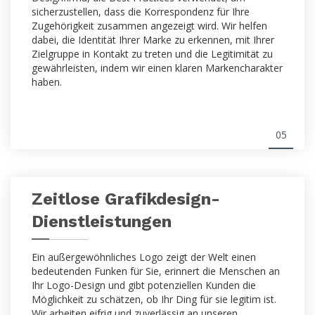
sicherzustellen, dass die Korrespondenz für Ihre
Zugehörigkeit zusammen angezeigt wird. Wir helfen
dabei, die Identität Ihrer Marke zu erkennen, mit Ihrer
Zielgruppe in Kontakt zu treten und die Legitimität zu
gewährleisten, indem wir einen klaren Markencharakter
haben.
05
Zeitlose Grafikdesign-
Dienstleistungen
Ein außergewöhnliches Logo zeigt der Welt einen
bedeutenden Funken für Sie, erinnert die Menschen an
Ihr Logo-Design und gibt potenziellen Kunden die
Möglichkeit zu schätzen, ob Ihr Ding für sie legitim ist.
Wir arbeiten eifrig und zuverlässig an unseren