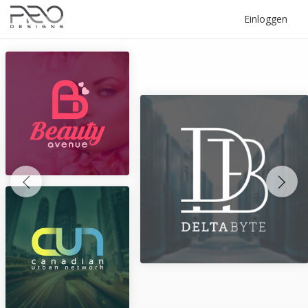
Einloggen