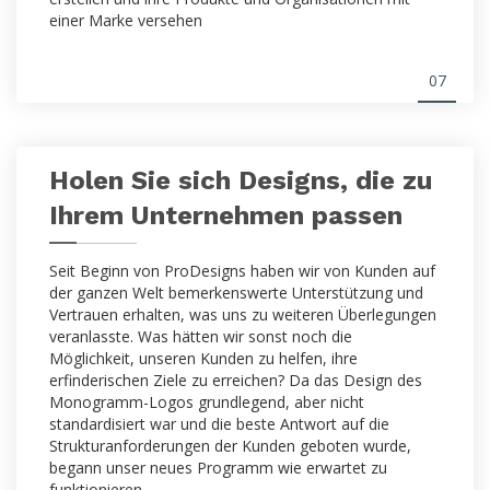
einer Marke versehen
07
Holen Sie sich Designs, die zu
Ihrem Unternehmen passen
Seit Beginn von ProDesigns haben wir von Kunden auf
der ganzen Welt bemerkenswerte Unterstützung und
Vertrauen erhalten, was uns zu weiteren Überlegungen
veranlasste. Was hätten wir sonst noch die
Möglichkeit, unseren Kunden zu helfen, ihre
erfinderischen Ziele zu erreichen? Da das Design des
Monogramm-Logos grundlegend, aber nicht
standardisiert war und die beste Antwort auf die
Strukturanforderungen der Kunden geboten wurde,
begann unser neues Programm wie erwartet zu
funktionieren.