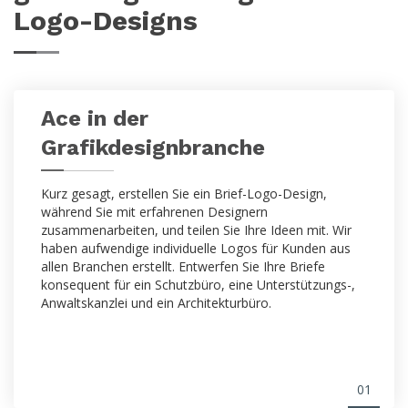
Logo-Designs
Ace in der
Grafikdesignbranche
Kurz gesagt, erstellen Sie ein Brief-Logo-Design,
während Sie mit erfahrenen Designern
zusammenarbeiten, und teilen Sie Ihre Ideen mit. Wir
haben aufwendige individuelle Logos für Kunden aus
allen Branchen erstellt. Entwerfen Sie Ihre Briefe
konsequent für ein Schutzbüro, eine Unterstützungs-,
Anwaltskanzlei und ein Architekturbüro.
01