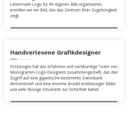
Lettermark-Logo für Ihr eigenes Bild organisieren,
erstellen wir ein Bild, das das Zentrum Ihrer Zugehörigkeit
zeigt.
Handverlesene Grafikdesigner
ProDesigns hat das erfahrene und sachkundige Team von
Monogramm-Logo-Designern zusammengestellt, das den
Zugriff auf eine gigantische bestimmte Datenbank
demonstriert und eine enorme Anzahl erstklassiger Bilder
und viele flüssige Druckstile zur Sicherheit bietet.