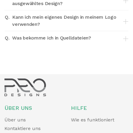
ausgewähltes Design?
Q.
Kann ich mein eigenes Design in meinem Logo
verwenden?
Q.
Was bekomme ich in Quelldateien?
ÜBER UNS
HILFE
Über uns
Wie es funktioniert
Kontaktiere uns