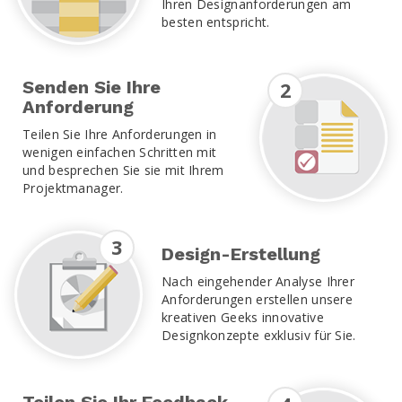
Ihren Designanforderungen am
besten entspricht.
Senden Sie Ihre
2
Anforderung
Teilen Sie Ihre Anforderungen in
wenigen einfachen Schritten mit
und besprechen Sie sie mit Ihrem
Projektmanager.
3
Design-Erstellung
Nach eingehender Analyse Ihrer
Anforderungen erstellen unsere
kreativen Geeks innovative
Designkonzepte exklusiv für Sie.
Teilen Sie Ihr Feedback