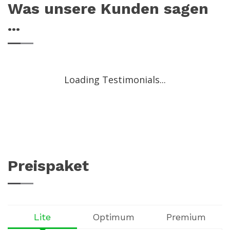
Was unsere Kunden sagen
...
Loading Testimonials...
Preispaket
Lite
Optimum
Premium