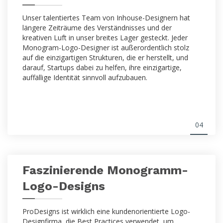
Unser talentiertes Team von Inhouse-Designern hat
längere Zeiträume des Verständnisses und der
kreativen Luft in unser breites Lager gesteckt. Jeder
Monogram-Logo-Designer ist außerordentlich stolz
auf die einzigartigen Strukturen, die er herstellt, und
darauf, Startups dabei zu helfen, ihre einzigartige,
auffällige Identität sinnvoll aufzubauen.
04
Faszinierende Monogramm-
Logo-Designs
ProDesigns ist wirklich eine kundenorientierte Logo-
Designfirma, die Best Practices verwendet, um