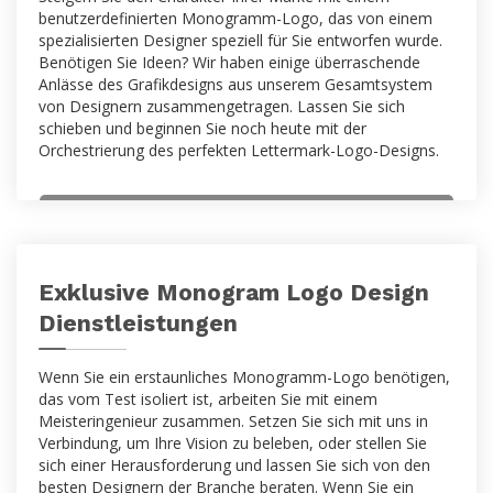
benutzerdefinierten Monogramm-Logo, das von einem
spezialisierten Designer speziell für Sie entworfen wurde.
Benötigen Sie Ideen? Wir haben einige überraschende
Anlässe des Grafikdesigns aus unserem Gesamtsystem
von Designern zusammengetragen. Lassen Sie sich
schieben und beginnen Sie noch heute mit der
Orchestrierung des perfekten Lettermark-Logo-Designs.
Exklusive Monogram Logo Design
Dienstleistungen
Wenn Sie ein erstaunliches Monogramm-Logo benötigen,
das vom Test isoliert ist, arbeiten Sie mit einem
Meisteringenieur zusammen. Setzen Sie sich mit uns in
Verbindung, um Ihre Vision zu beleben, oder stellen Sie
sich einer Herausforderung und lassen Sie sich von den
besten Designern der Branche beraten. Wenn Sie ein