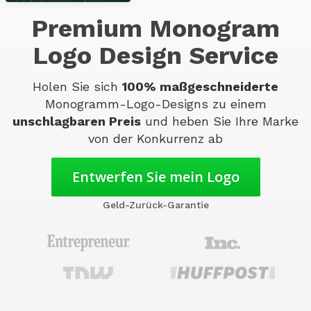
Premium Monogram
Logo Design Service
Holen Sie sich
100% maßgeschneiderte
Monogramm-Logo-Designs zu einem
unschlagbaren Preis
und heben Sie Ihre Marke
von der Konkurrenz ab
Entwerfen Sie mein Logo
Geld-Zurück-Garantie