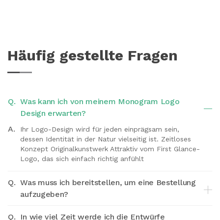
Häufig gestellte Fragen
Q.
Was kann ich von meinem Monogram Logo
Design erwarten?
A.
Ihr Logo-Design wird für jeden einprägsam sein,
dessen Identität in der Natur vielseitig ist. Zeitloses
Konzept Originalkunstwerk Attraktiv vom First Glance-
Logo, das sich einfach richtig anfühlt
Q.
Was muss ich bereitstellen, um eine Bestellung
aufzugeben?
Q.
In wie viel Zeit werde ich die Entwürfe