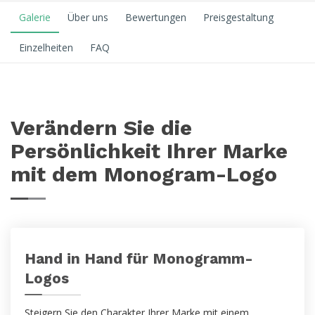
Galerie
Über uns
Bewertungen
Preisgestaltung
Einzelheiten
FAQ
Verändern Sie die
Persönlichkeit Ihrer Marke
mit dem Monogram-Logo
Hand in Hand für Monogramm-
Logos
Steigern Sie den Charakter Ihrer Marke mit einem