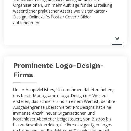
Organisationen, um mehr Aufträge für die Erstellung
wesentlicher praktischer Assets wie Visitenkarten-
Design, Online-Life-Posts / Cover / Bilder
aufzunehmen.
06
Prominente Logo-Design-
Firma
Unser Hauptziel ist es, Unternehmen dabei zu helfen,
das beste Monogramm-Logo-Design der Welt zu
erstellen, das schneller und zu einem Wert ist, der ihre
Ausgabengrenze überschreitet. ProDesigns hat eine
immense Anzahl neuer Organisationen und
kostenloser Abenteuer beigesteuert, von Bistros bis
hin zu Anwaltskanzleien, die ihre einzigartigen Logos
erstellen und ihre Produkte und Organisationen mit