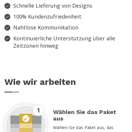
Schnelle Lieferung von Designs
100% Kundenzufriedenheit
Nahtlose Kommunikation
Kontinuierliche Unterstützung über alle
Zeitzonen hinweg
Wie wir arbeiten
1
Wählen Sie das Paket
aus
Wählen Sie das Paket aus, das