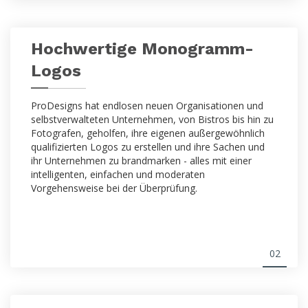
Hochwertige Monogramm-
Logos
ProDesigns hat endlosen neuen Organisationen und
selbstverwalteten Unternehmen, von Bistros bis hin zu
Fotografen, geholfen, ihre eigenen außergewöhnlich
qualifizierten Logos zu erstellen und ihre Sachen und
ihr Unternehmen zu brandmarken - alles mit einer
intelligenten, einfachen und moderaten
Vorgehensweise bei der Überprüfung.
02