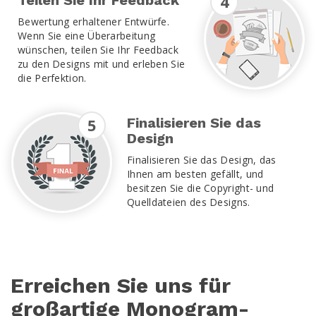
4
Bewertung erhaltener Entwürfe.
Wenn Sie eine Überarbeitung
wünschen, teilen Sie Ihr Feedback
zu den Designs mit und erleben Sie
die Perfektion.
5
Finalisieren Sie das
Design
Finalisieren Sie das Design, das
Ihnen am besten gefällt, und
besitzen Sie die Copyright- und
Quelldateien des Designs.
Erreichen Sie uns für
großartige Monogram-